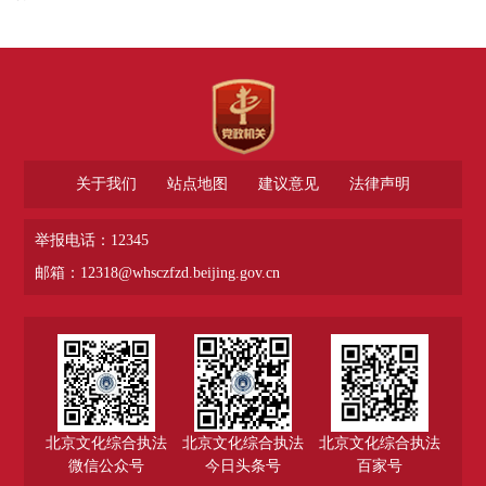
关于我们
站点地图
建议意见
法律声明
举报电话：12345
邮箱：12318@whsczfzd.beijing.gov.cn
北京文化综合执法
北京文化综合执法
北京文化综合执法
微信公众号
今日头条号
百家号