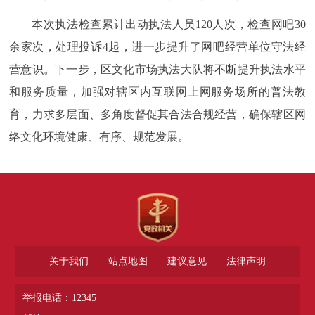
本次执法检查累计出动执法人员120人次，检查网吧30
余家次，处理投诉4起，进一步提升了网吧经营单位守法经
营意识。下一步，区文化市场执法大队将不断提升执法水平
和服务质量，加强对辖区内互联网上网服务场所的普法教
育，力求多层面、多角度督促其合法合规经营，确保辖区网
络文化环境健康、有序、规范发展。
关于我们
站点地图
建议意见
法律声明
举报电话：12345