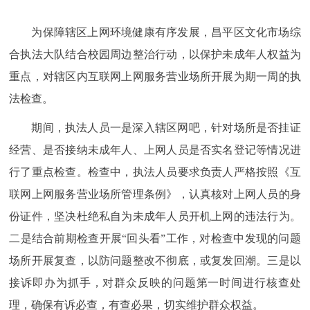
为保障辖区上网环境健康有序发展，昌平区文化市场综
合执法大队结合校园周边整治行动，以保护未成年人权益为
重点，对辖区内互联网上网服务营业场所开展为期一周的执
法检查。
期间，执法人员一是深入辖区网吧，针对场所是否挂证
经营、是否接纳未成年人、上网人员是否实名登记等情况进
行了重点检查。检查中，执法人员要求负责人严格按照《互
联网上网服务营业场所管理条例》，认真核对上网人员的身
份证件，坚决杜绝私自为未成年人员开机上网的违法行为。
二是结合前期检查开展“回头看”工作，对检查中发现的问题
场所开展复查，以防问题整改不彻底，或复发回潮。三是以
接诉即办为抓手，对群众反映的问题第一时间进行核查处
理，确保有诉必查，有查必果，切实维护群众权益。