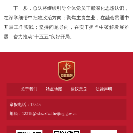
下一步，总队将继续引导全体党员干部深化思想认识，
在深学细悟中把准政治方向；聚焦主责主业，在融会贯通中
开展工作实践；坚持问题导向，在实干担当中破解发展难
题，奋力推动“十五五”良好开局。
关于我们
站点地图
建议意见
法律声明
举报电话：12345
邮箱：12318@whsczfzd.beijing.gov.cn