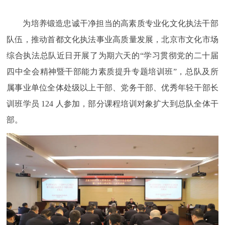
为培养锻造忠诚干净担当的高素质专业化文化执法干部
队伍，推动首都文化执法事业高质量发展，北京市文化市场
综合执法总队近日开展了为期六天的“学习贯彻党的二十届
四中全会精神暨干部能力素质提升专题培训班”，总队及所
属事业单位全体处级以上干部、党务干部、优秀年轻干部长
训班学员 124 人参加，部分课程培训对象扩大到总队全体干
部。