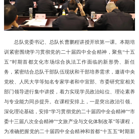
总队党委书记、总队长曹鹏程讲授开班第一课。本期培
训紧密围绕学习贯彻党的二十届四中全会精神，聚焦“十五
五”时期首都文化市场综合执法工作面临的新形势、新任
务，紧密结合总队干部队伍现状和干部培养需求，邀请中央
党校、人民大学等知名专家学者和中宣部、市委研究室相关
部门领导进行集中讲授，着力实现学员政治站位、理论素养
与专业能力同步提升。在课程安排上，一是突出政治引领、
深化理论基础，安排“学习贯彻党的二十届四中全会精神”“市
委十三届八次全会精神”“文旅产业与文化体制改革”等课程，
为准确把握党的二十届四中全会精神和首都“十五五”时期新