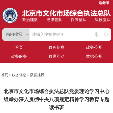
适老版
首页
政务信息
政务公开
政务服务
政民互动
数据公开
首页
>
政务信息
>
队伍建设
北京市文化市场综合执法总队党委理论学习中心
组举办深入贯彻中央八项规定精神学习教育专题
读书班