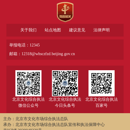
关于我们
站点地图
建议意见
法律声明
举报电话：12345
邮箱：12318@whsczfzd.beijing.gov.cn
北京文化综合执法
北京文化综合执法
北京文化综合执法
微信公众号
今日头条号
百家号
主办：北京市文化市场综合执法总队
承办：北京市文化市场综合执法总队宣传和执法保障中心