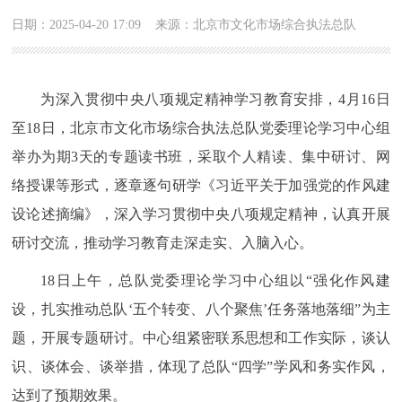
日期：2025-04-20 17:09
来源：北京市文化市场综合执法总队
为深入贯彻中央八项规定精神学习教育安排，4月16日
至18日，北京市文化市场综合执法总队党委理论学习中心组
举办为期3天的专题读书班，采取个人精读、集中研讨、网
络授课等形式，逐章逐句研学《习近平关于加强党的作风建
设论述摘编》，深入学习贯彻中央八项规定精神，认真开展
研讨交流，推动学习教育走深走实、入脑入心。
18日上午，总队党委理论学习中心组以“强化作风建
设，扎实推动总队‘五个转变、八个聚焦’任务落地落细”为主
题，开展专题研讨。中心组紧密联系思想和工作实际，谈认
识、谈体会、谈举措，体现了总队“四学”学风和务实作风，
达到了预期效果。