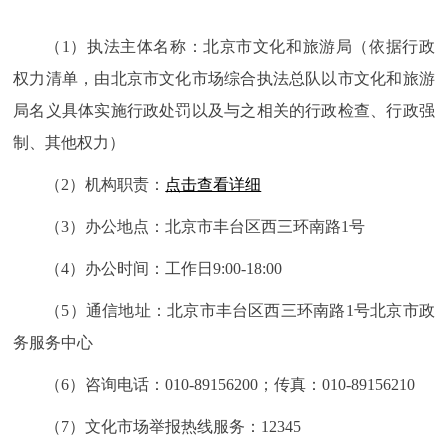
（1）执法主体名称：北京市文化和旅游局（依据行政
权力清单，由北京市文化市场综合执法总队以市文化和旅游
局名义具体实施行政处罚以及与之相关的行政检查、行政强
制、其他权力）
（2）机构职责：
点击查看详细
（3）办公地点：北京市丰台区西三环南路1号
（4）办公时间：工作日9:00-18:00
（5）通信地址：北京市丰台区西三环南路1号北京市政
务服务中心
（6）咨询电话：010-89156200；传真：010-89156210
（7）文化市场举报热线服务：12345