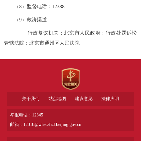
（8）监督电话：12388
（9）救济渠道
行政复议机关：北京市人民政府；行政处罚诉讼
管辖法院：北京市通州区人民法院
关于我们
站点地图
建议意见
法律声明
举报电话：12345
邮箱：12318@whsczfzd.beijing.gov.cn