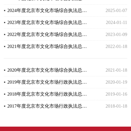
▪
2024年度北京市文化市场综合执法总队网站工作年度报表
2025-01-07
▪
2023年度北京市文化市场综合执法总队网站工作年度报表
2024-01-11
▪
2022年度北京市文化市场综合执法总队网站工作年度报表
2023-01-09
▪
2021年度北京市文化市场综合执法总队网站年度工作报表
2022-01-18
▪
2020年度北京市文化市场综合执法总队网站工作年度报表
2021-01-18
▪
2019年度北京市文化市场行政执法总队网站工作年度报表
2020-01-19
▪
2018年度北京市文化市场行政执法总队网站工作年度报表
2019-01-16
▪
2017年度北京市文化市场行政执法总队网站工作年度报表
2018-01-18