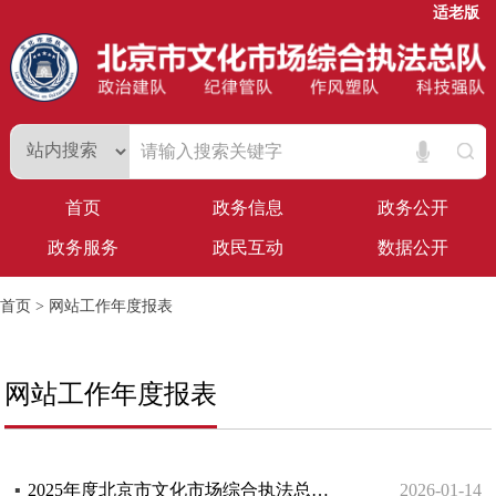
适老版
首页
政务信息
政务公开
政务服务
政民互动
数据公开
首页
> 网站工作年度报表
网站工作年度报表
▪
2025年度北京市文化市场综合执法总队网站工作年度报表
2026-01-14