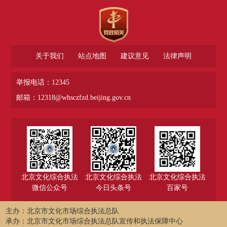
关于我们
站点地图
建议意见
法律声明
举报电话：12345
邮箱：12318@whsczfzd.beijing.gov.cn
北京文化综合执法
北京文化综合执法
北京文化综合执法
微信公众号
今日头条号
百家号
主办：北京市文化市场综合执法总队
承办：北京市文化市场综合执法总队宣传和执法保障中心