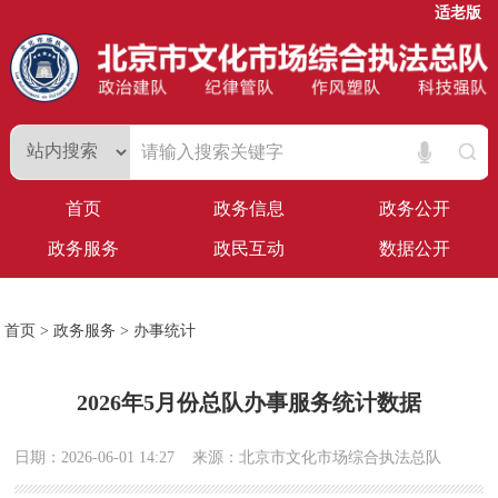
适老版
首页
政务信息
政务公开
政务服务
政民互动
数据公开
首页
>
政务服务
>
办事统计
2026年5月份总队办事服务统计数据
日期：2026-06-01 14:27
来源：北京市文化市场综合执法总队