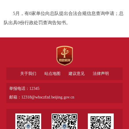
5
月，有0家单位向总队提出合法合规信息查询申请；总
队出具0份行政处罚查询告知书。
关于我们
站点地图
建议意见
法律声明
举报电话：12345
邮箱：12318@whsczfzd.beijing.gov.cn