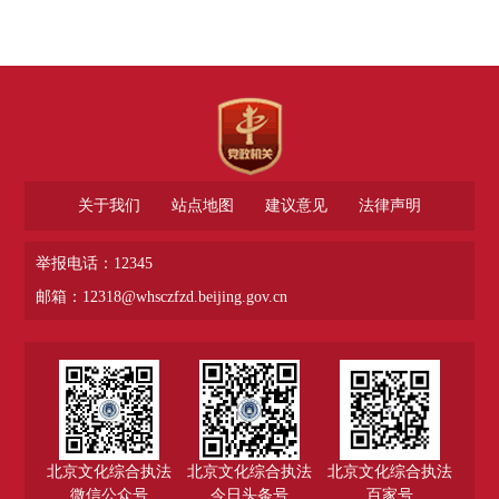
关于我们
站点地图
建议意见
法律声明
举报电话：12345
邮箱：12318@whsczfzd.beijing.gov.cn
北京文化综合执法
北京文化综合执法
北京文化综合执法
微信公众号
今日头条号
百家号