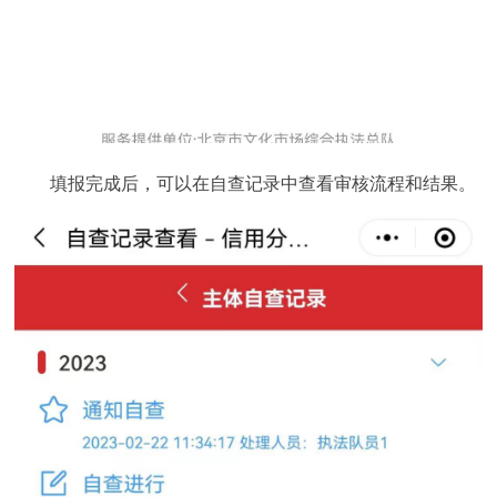
填报完成后，可以在自查记录中查看审核流程和结果。