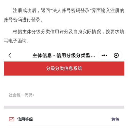
注册成功后，返回“法人账号密码登录”界面输入注册的
账号密码进行登录。
根据主体分级分类信用评分及自身实际情况，按要求填
写电子函询。