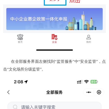
在全部服务界面左侧找到“监管服务”中“安全监管”，点
击“文化场所分级监管”。