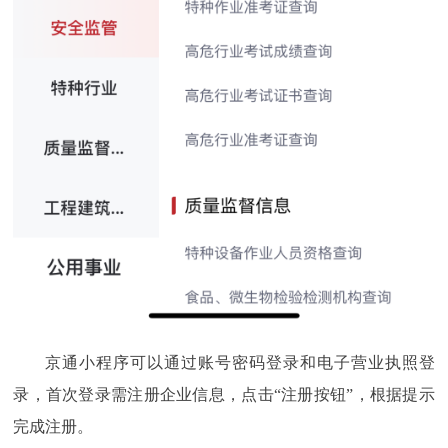
京通小程序可以通过账号密码登录和电子营业执照登
录，首次登录需注册企业信息，点击“注册按钮”，根据提示
完成注册。