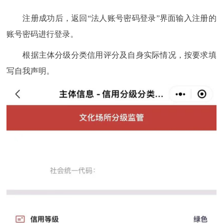
注册成功后，返回“法人账号密码登录”界面输入注册的
账号密码进行登录。
根据主体分级分类信用评分及自身实际情况，按要求填
写自我声明。