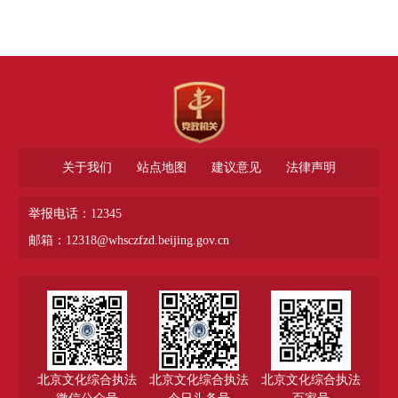
关于我们
站点地图
建议意见
法律声明
举报电话：12345
邮箱：12318@whsczfzd.beijing.gov.cn
北京文化综合执法
北京文化综合执法
北京文化综合执法