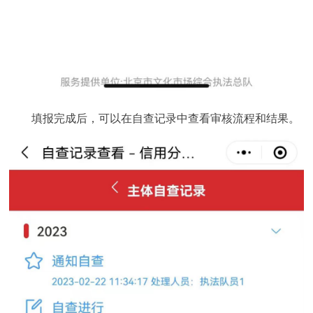
填报完成后，可以在自查记录中查看审核流程和结果。