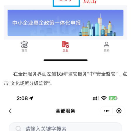
在全部服务界面左侧找到“监管服务”中“安全监管”，点
击“文化场所分级监管”。