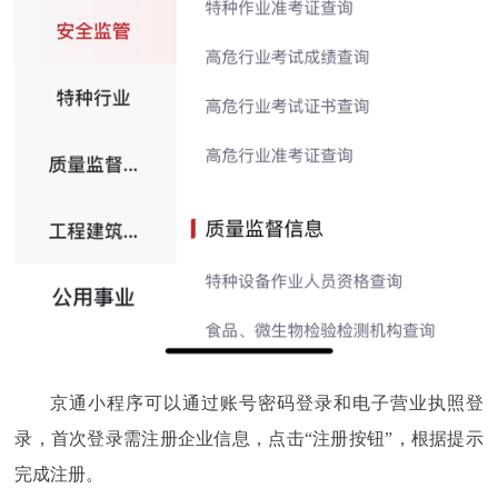
京通小程序可以通过账号密码登录和电子营业执照登
录，首次登录需注册企业信息，点击“注册按钮”，根据提示
完成注册。