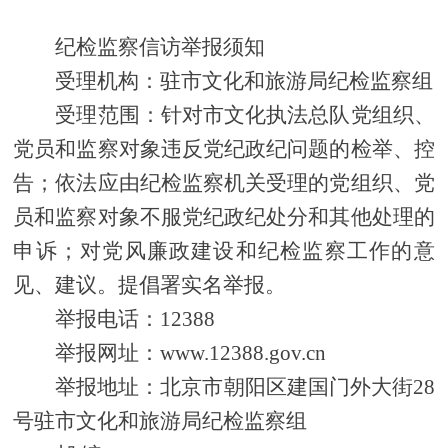
纪检监察信访举报须知
受理机构：驻市文化和旅游局纪检监察组
受理范围：针对市文化执法总队党组织、
党员和监察对象违反党纪政纪问题的检举、控
告；依法应由纪检监察机关受理的党组织、党
员和监察对象不服党纪政纪处分和其他处理的
申诉；对党风廉政建设和纪检监察工作的意
见、建议。提倡署实名举报。
举报电话：12388
举报网址：www.12388.gov.cn
举报地址：北京市朝阳区建国门外大街28
号驻市文化和旅游局纪检监察组