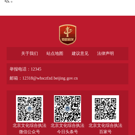
关于我们
站点地图
建议意见
法律声明
举报电话：12345
邮箱：12318@whsczfzd.beijing.gov.cn
北京文化综合执法
北京文化综合执法
北京文化综合执法
微信公众号
今日头条号
百家号