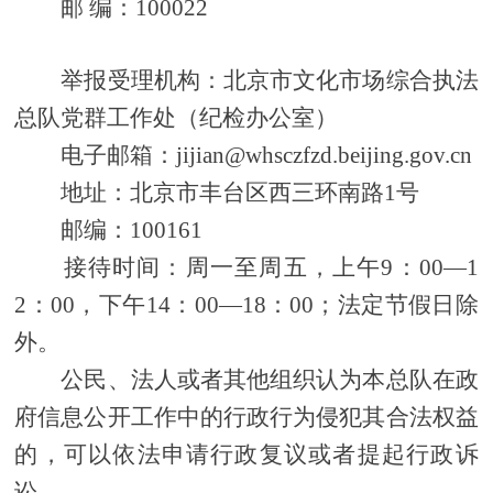
邮 编：100022
举报受理机构：北京市文化市场综合执法
总队党群工作处（纪检办公室）
电子邮箱：jijian@whsczfzd.beijing.gov.cn
地址：北京市丰台区西三环南路1号
邮编：100161
接待时间：周一至周五，上午9：00—1
2：00，下午14：00—18：00；法定节假日除
外。
公民、法人或者其他组织认为本总队在政
府信息公开工作中的行政行为侵犯其合法权益
的，可以依法申请行政复议或者提起行政诉
讼。