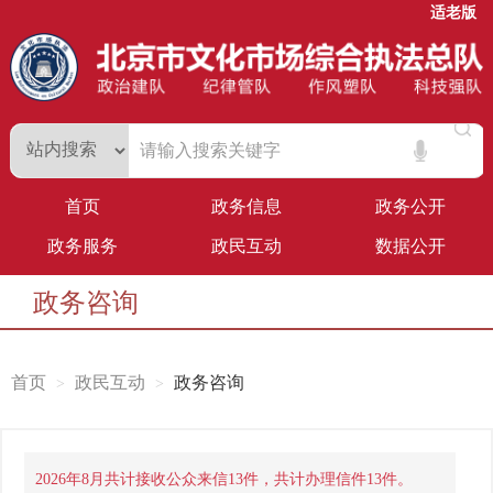
适老版
首页
政务信息
政务公开
政务服务
政民互动
数据公开
政务咨询
首页
政民互动
政务咨询
2026年8月共计接收公众来信13件，共计办理信件13件。