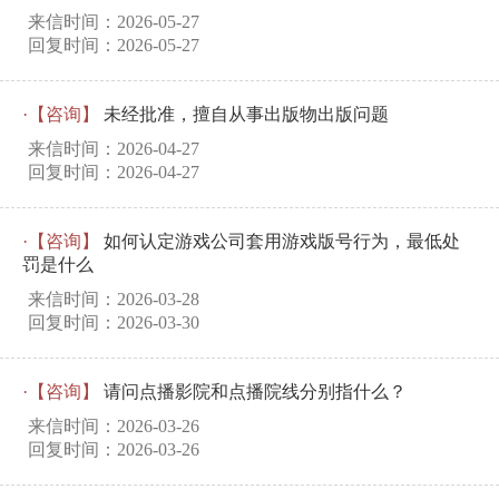
来信时间：2026-05-27
回复时间：2026-05-27
·【咨询】
未经批准，擅自从事出版物出版问题
来信时间：2026-04-27
回复时间：2026-04-27
·【咨询】
如何认定游戏公司套用游戏版号行为，最低处
罚是什么
来信时间：2026-03-28
回复时间：2026-03-30
·【咨询】
请问点播影院和点播院线分别指什么？
来信时间：2026-03-26
回复时间：2026-03-26