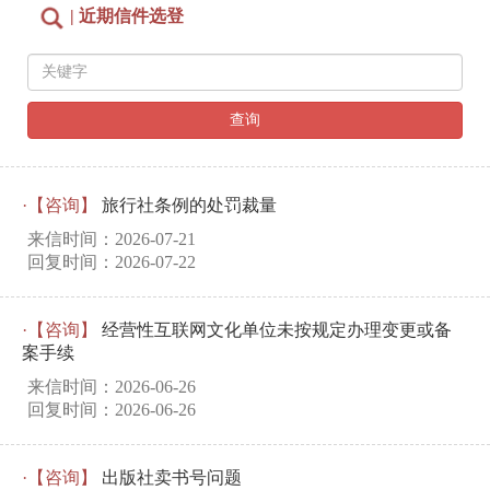
| 近期信件选登
查询
·【咨询】
旅行社条例的处罚裁量
来信时间：2026-07-21
回复时间：2026-07-22
·【咨询】
经营性互联网文化单位未按规定办理变更或备
案手续
来信时间：2026-06-26
回复时间：2026-06-26
·【咨询】
出版社卖书号问题