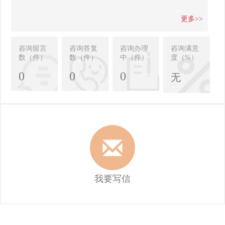
更多>>
咨询留言
咨询答复
咨询办理
咨询满意
数（件）
数（件）
中（件）
度（%）
0
0
0
无
我要写信