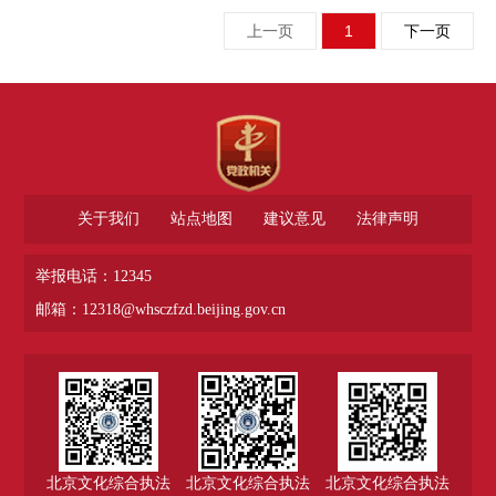
上一页
1
下一页
关于我们
站点地图
建议意见
法律声明
举报电话：12345
邮箱：12318@whsczfzd.beijing.gov.cn
北京文化综合执法
北京文化综合执法
北京文化综合执法